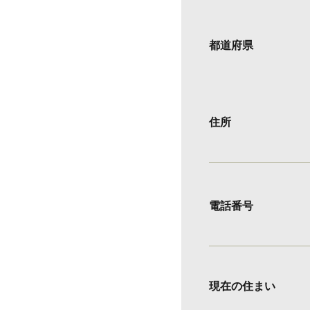
都道府県
住所
電話番号
現在の住まい