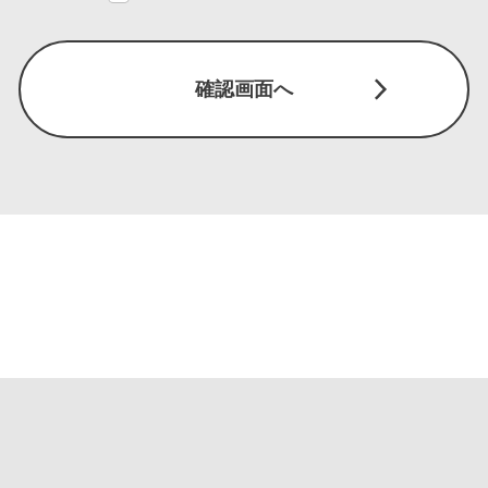
確認画面へ