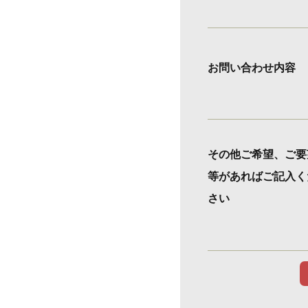
お問い合わせ内容
その他ご希望、ご要
等があればご記入く
さい