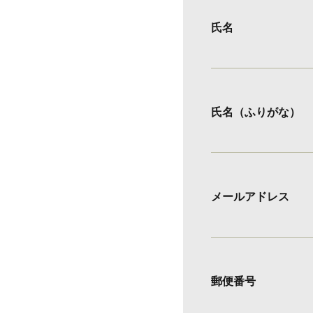
氏名
氏名（ふりがな）
メールアドレス
郵便番号