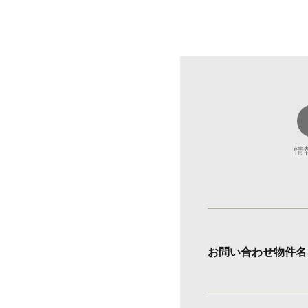
情
お問い合わせ物件名