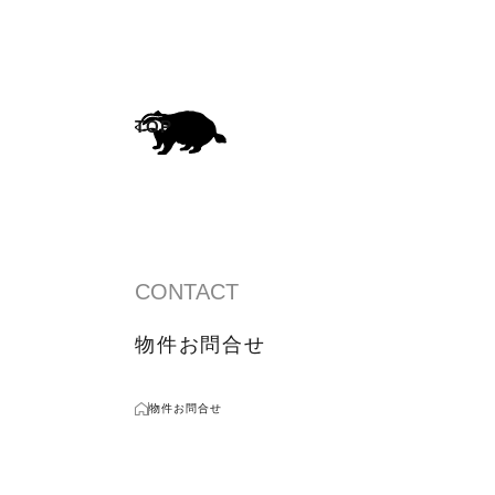
CONTACT
物件お問合せ
物件お問合せ