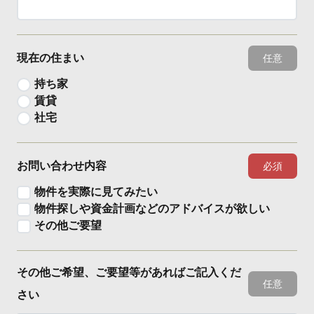
現在の住まい
任意
持ち家
賃貸
社宅
お問い合わせ内容
必須
物件を実際に見てみたい
物件探しや資金計画などのアドバイスが欲しい
その他ご要望
その他ご希望、ご要望等があればご記入くだ
任意
さい