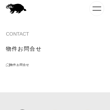
CONTACT
物件お問合せ
物件お問合せ