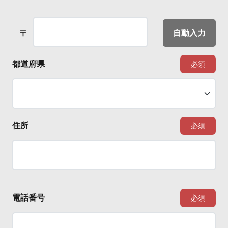
自動入力
〒
都道府県
必須
住所
必須
電話番号
必須