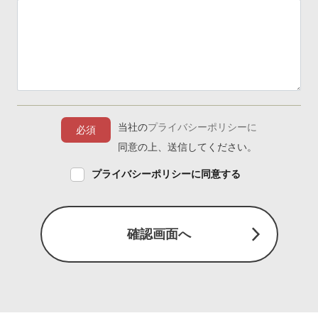
当社の
プライバシーポリシーに
必須
同意の上、送信してください。
プライバシーポリシーに同意する
確認画面へ